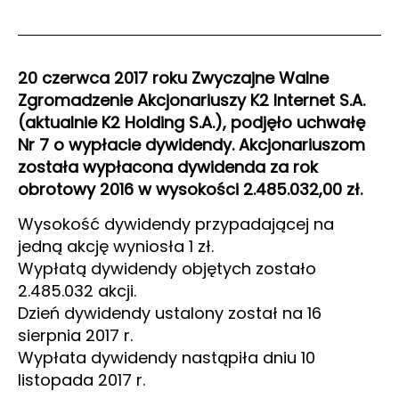
20 czerwca 2017 roku Zwyczajne Walne
Zgromadzenie Akcjonariuszy K2 Internet S.A.
(aktualnie K2 Holding S.A.), podjęło uchwałę
Nr 7 o wypłacie dywidendy. Akcjonariuszom
została wypłacona dywidenda za rok
obrotowy 2016 w wysokości 2.485.032,00 zł.
Wysokość dywidendy przypadającej na
jedną akcję wyniosła 1 zł.
Wypłatą dywidendy objętych zostało
2.485.032 akcji.
Dzień dywidendy ustalony został na 16
sierpnia 2017 r.
Wypłata dywidendy nastąpiła dniu 10
listopada 2017 r.