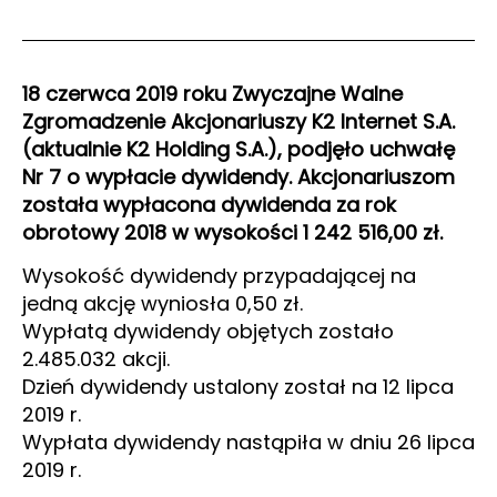
18 czerwca 2019 roku Zwyczajne Walne
Zgromadzenie Akcjonariuszy K2 Internet S.A.
(aktualnie K2 Holding S.A.), podjęło uchwałę
Nr 7 o wypłacie dywidendy. Akcjonariuszom
została wypłacona dywidenda za rok
obrotowy 2018 w wysokości 1 242 516,00 zł.
Wysokość dywidendy przypadającej na
jedną akcję wyniosła 0,50 zł.
Wypłatą dywidendy objętych zostało
2.485.032 akcji.
Dzień dywidendy ustalony został na 12 lipca
2019 r.
Wypłata dywidendy nastąpiła w dniu 26 lipca
2019 r.