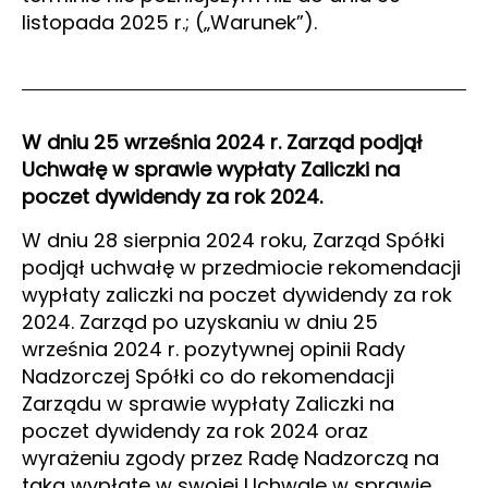
listopada 2025 r.; („Warunek”).
W dniu 25 września 2024 r. Zarząd podjął
Uchwałę w sprawie wypłaty Zaliczki na
poczet dywidendy za rok 2024.
W dniu 28 sierpnia 2024 roku, Zarząd Spółki
podjął uchwałę w przedmiocie rekomendacji
wypłaty zaliczki na poczet dywidendy za rok
2024. Zarząd po uzyskaniu w dniu 25
września 2024 r. pozytywnej opinii Rady
Nadzorczej Spółki co do rekomendacji
Zarządu w sprawie wypłaty Zaliczki na
poczet dywidendy za rok 2024 oraz
wyrażeniu zgody przez Radę Nadzorczą na
taką wypłatę w swojej Uchwale w sprawie