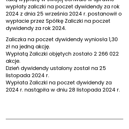
wypłaty zaliczki na poczet dywidendy za rok
2024 z dnia 25 września 2024 r. postanowił o
wypłacie przez Spółkę Zaliczki na poczet
dywidendy za rok 2024.
Zaliczka na poczet dywidendy wyniosła 1,30
zł na jedną akcję.
Wypłatą Zaliczki objętych zostało 2 266 022
akcje.
Dzień dywidendy ustalony został na 25
listopada 2024 r.
Wypłata Zaliczki na poczet dywidendy za
2024 r. nastąpiła w dniu 28 listopada 2024 r.