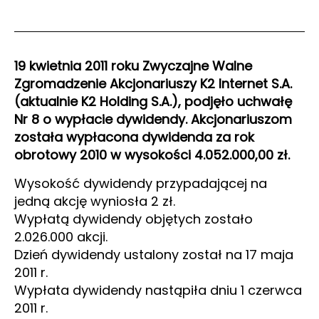
19 kwietnia 2011 roku Zwyczajne Walne
Zgromadzenie Akcjonariuszy K2 Internet S.A.
(aktualnie K2 Holding S.A.), podjęło uchwałę
Nr 8 o wypłacie dywidendy. Akcjonariuszom
została wypłacona dywidenda za rok
obrotowy 2010 w wysokości 4.052.000,00 zł.
Wysokość dywidendy przypadającej na
jedną akcję wyniosła 2 zł.
Wypłatą dywidendy objętych zostało
2.026.000 akcji.
Dzień dywidendy ustalony został na 17 maja
2011 r.
Wypłata dywidendy nastąpiła dniu 1 czerwca
2011 r.