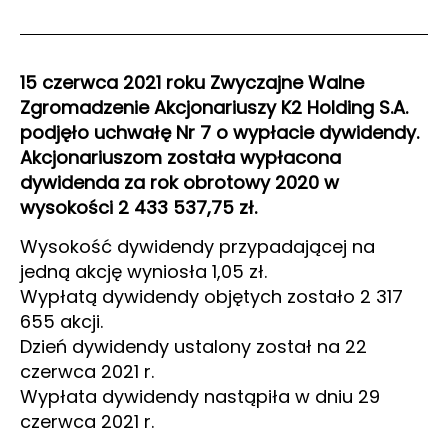
15 czerwca 2021 roku Zwyczajne Walne
Zgromadzenie Akcjonariuszy K2 Holding S.A.
podjęło uchwałę Nr 7 o wypłacie dywidendy.
Akcjonariuszom została wypłacona
dywidenda za rok obrotowy 2020 w
wysokości 2 433 537,75 zł.
Wysokość dywidendy przypadającej na
jedną akcję wyniosła 1,05 zł.
Wypłatą dywidendy objętych zostało 2 317
655 akcji.
Dzień dywidendy ustalony został na 22
czerwca 2021 r.
Wypłata dywidendy nastąpiła w dniu 29
czerwca 2021 r.