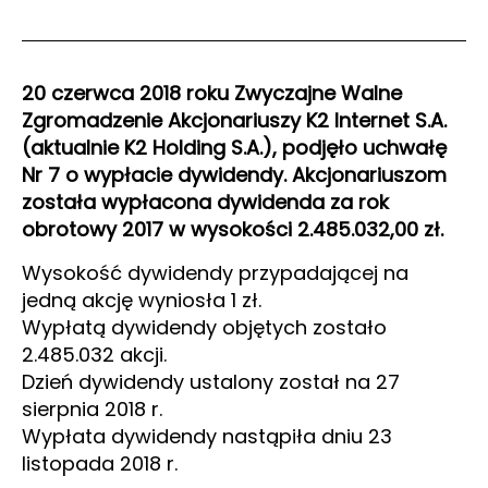
20 czerwca 2018 roku Zwyczajne Walne
Zgromadzenie Akcjonariuszy K2 Internet S.A.
(aktualnie K2 Holding S.A.), podjęło uchwałę
Nr 7 o wypłacie dywidendy. Akcjonariuszom
została wypłacona dywidenda za rok
obrotowy 2017 w wysokości 2.485.032,00 zł.
Wysokość dywidendy przypadającej na
jedną akcję wyniosła 1 zł.
Wypłatą dywidendy objętych zostało
2.485.032 akcji.
Dzień dywidendy ustalony został na 27
sierpnia 2018 r.
Wypłata dywidendy nastąpiła dniu 23
listopada 2018 r.