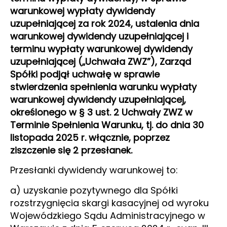
warunkowej wypłaty dywidendy
uzupełniającej za rok 2024, ustalenia dnia
warunkowej dywidendy uzupełniającej i
terminu wypłaty warunkowej dywidendy
uzupełniającej („Uchwała ZWZ”), Zarząd
Spółki podjął uchwałę w sprawie
stwierdzenia spełnienia warunku wypłaty
warunkowej dywidendy uzupełniającej,
określonego w § 3 ust. 2 Uchwały ZWZ w
Terminie Spełnienia Warunku, tj. do dnia 30
listopada 2025 r. włącznie, poprzez
ziszczenie się 2 przesłanek.
Przesłanki dywidendy warunkowej to:
a) uzyskanie pozytywnego dla Spółki
rozstrzygnięcia skargi kasacyjnej od wyroku
Wojewódzkiego Sądu Administracyjnego w