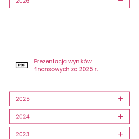
2026
Prezentacja wyników
finansowych za 2025 r.
2025
2024
2023