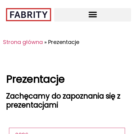
Strona główna
»
Prezentacje
Prezentacje
Zachęcamy do zapoznania się z
prezentacjami