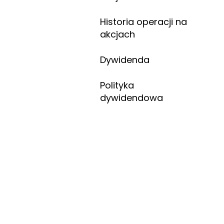
Historia operacji na
akcjach
Dywidenda
Polityka
dywidendowa