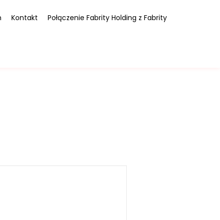
m
Kontakt
Połączenie Fabrity Holding z Fabrity