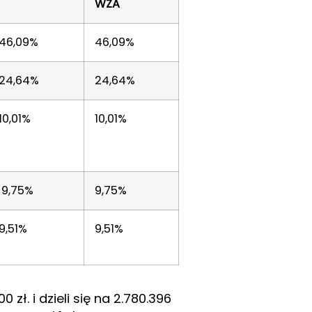
WZA
46,09%
46,09%
24,64%
24,64%
10,01%
10,01%
9,75%
9,75%
9,51%
9,51%
zł. i dzieli się na 2.780.396