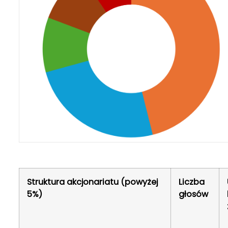
Struktura akcjonariatu (powyżej
Liczba
5%)
głosów