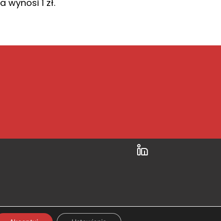
 wynosi 1 zł.