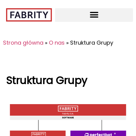
Strona główna
»
O nas
»
Struktura Grupy
Struktura Grupy