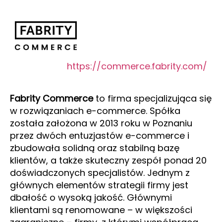
https://commerce.fabrity.com/
Fabrity Commerce
to firma specjalizująca się
w rozwiązaniach e-commerce. Spółka
została założona w 2013 roku w Poznaniu
przez dwóch entuzjastów e-commerce i
zbudowała solidną oraz stabilną bazę
klientów, a także skuteczny zespół ponad 20
doświadczonych specjalistów. Jednym z
głównych elementów strategii firmy jest
dbałość o wysoką jakość. Głównymi
klientami są renomowane – w większości