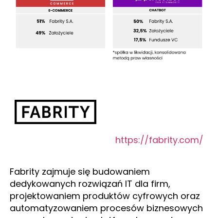
https://fabrity.com/
Fabrity zajmuje się budowaniem
dedykowanych rozwiązań IT dla firm,
projektowaniem produktów cyfrowych oraz
automatyzowaniem procesów biznesowych