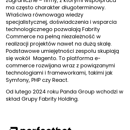
zagraniczne – firmy, z którymi współpraca
ma często charakter długoterminowy.
Właściwa równowaga wiedzy
specjalistycznej, doświadczenia i wsparcia
technologicznego pozwalają Fabrity
Commerce na pełną niezależność w
realizacji projektów nawet na dużą skalę.
Podstawowe umiejętności zespołu skupiają
się wokół Magento. To platforma e-
commerce rozwijana wraz z powiązanymi
technologiami i frameworkami, takimi jak
Symfony, PHP czy React.
Od lutego 2024 roku Panda Group wchodzi w
skład Grupy Fabrity Holding.