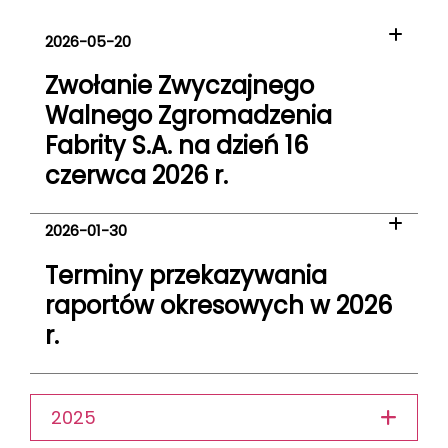
2026-05-20
Zwołanie Zwyczajnego
Walnego Zgromadzenia
Fabrity S.A. na dzień 16
czerwca 2026 r.
2026-01-30
Terminy przekazywania
raportów okresowych w 2026
r.
2025