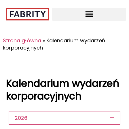
Strona główna
»
Kalendarium wydarzeń
korporacyjnych
Kalendarium wydarzeń
korporacyjnych
2026