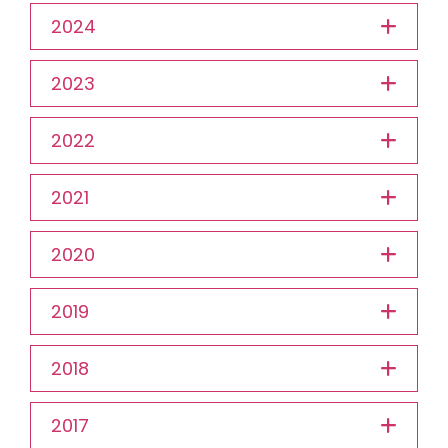
2024
2023
2022
2021
2020
2019
2018
2017