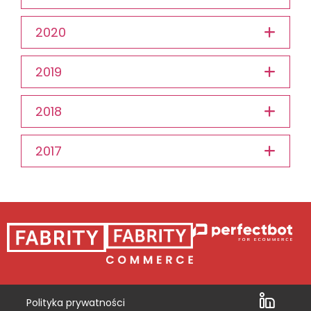
2020
2019
2018
2017
Polityka prywatności