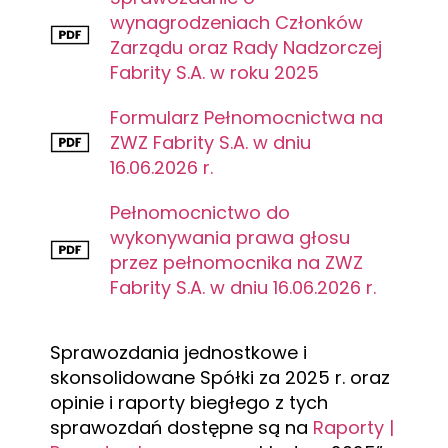
wynagrodzeniach Członków
Zarządu oraz Rady Nadzorczej
Fabrity S.A. w roku 2025
Formularz Pełnomocnictwa na
ZWZ Fabrity S.A. w dniu
16.06.2026 r.
Pełnomocnictwo do
wykonywania prawa głosu
przez pełnomocnika na ZWZ
Fabrity S.A. w dniu 16.06.2026 r.
Sprawozdania jednostkowe i
skonsolidowane Spółki za 2025 r. oraz
opinie i raporty biegłego z tych
sprawozdań dostępne są na
Raporty |