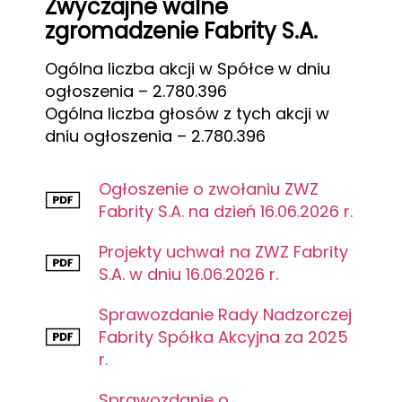
Zwyczajne walne
zgromadzenie Fabrity S.A.
Ogólna liczba akcji w Spółce w dniu
ogłoszenia – 2.780.396
Ogólna liczba głosów z tych akcji w
dniu ogłoszenia – 2.780.396
Ogłoszenie o zwołaniu ZWZ
Fabrity S.A. na dzień 16.06.2026 r.
Projekty uchwał na ZWZ Fabrity
S.A. w dniu 16.06.2026 r.
Sprawozdanie Rady Nadzorczej
Fabrity Spółka Akcyjna za 2025
r.
Sprawozdanie o