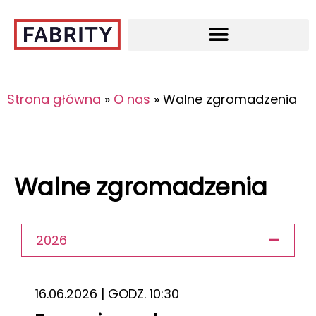
Strona główna
»
O nas
»
Walne zgromadzenia
Walne zgromadzenia
2026
16.06.2026 | GODZ.
10:30