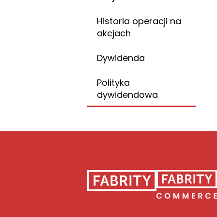
Historia operacji na
akcjach
Dywidenda
Polityka
dywidendowa