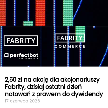
2,50 zł na akcję dla akcjonariuszy
Fabrity, dzisiaj ostatni dzień
notowań z prawem do dywidendy
17 czerwca 2026