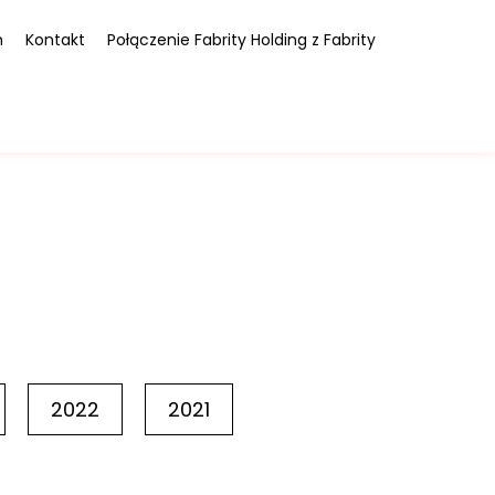
m
Kontakt
Połączenie Fabrity Holding z Fabrity
2022
2021