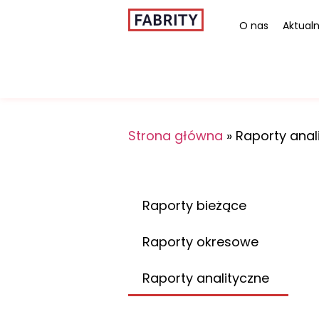
O nas
Aktualn
Strona główna
»
Raporty anal
Raporty bieżące
Raporty okresowe
Raporty analityczne