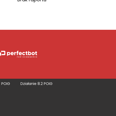
1 POIG
Działanie 8.2 POIG