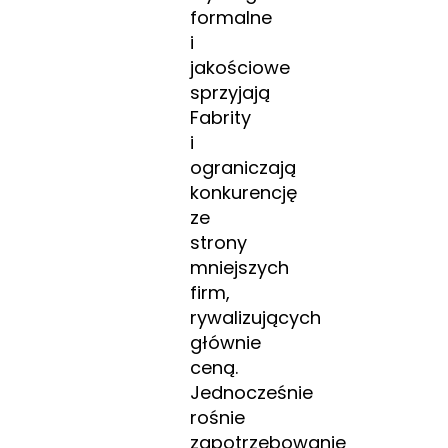
formalne
i
jakościowe
sprzyjają
Fabrity
i
ograniczają
konkurencję
ze
strony
mniejszych
firm,
rywalizujących
głównie
ceną.
Jednocześnie
rośnie
zapotrzebowanie