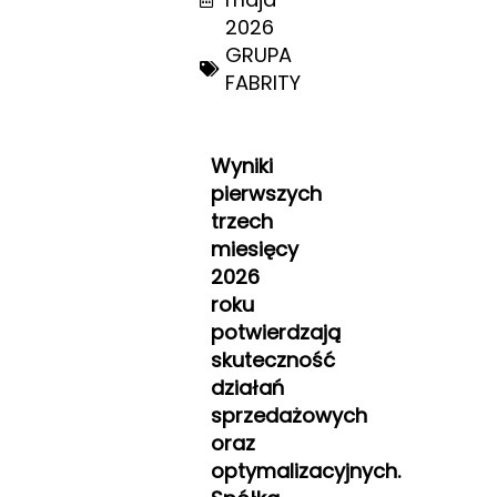
2026
GRUPA
FABRITY
Wyniki
pierwszych
trzech
miesięcy
2026
roku
potwierdzają
skuteczność
działań
sprzedażowych
oraz
optymalizacyjnych.